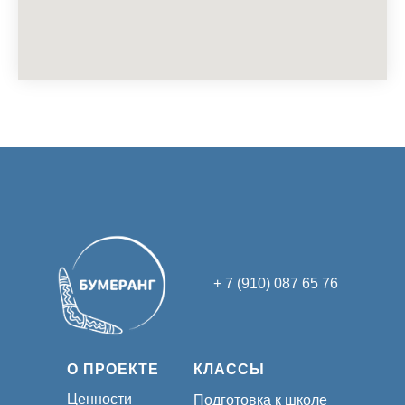
+ 7 (910) 087 65 76
О ПРОЕКТЕ
КЛАССЫ
Ценности
Подготовка к школе