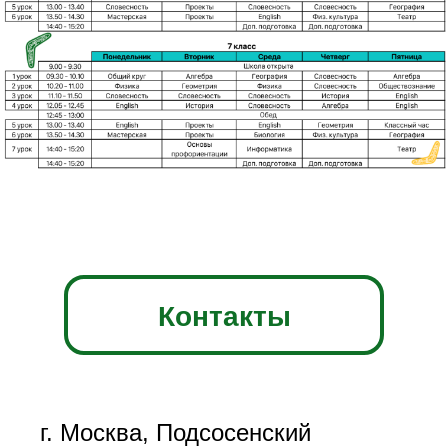
Контакты
г. Москва, Подсосенский