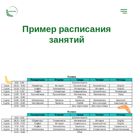
Пример расписания
занятий