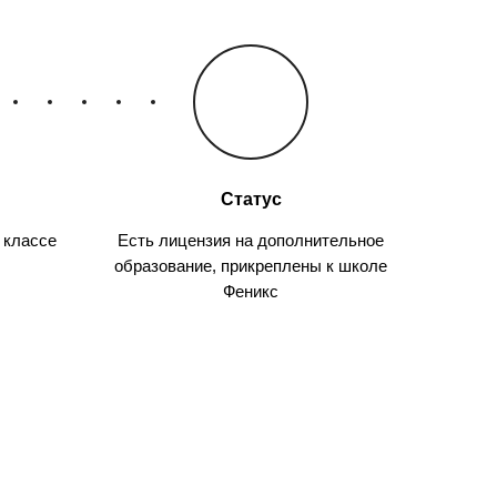
Статус
 классе
Есть лицензия на дополнительное
образование, прикреплены к школе
Феникс