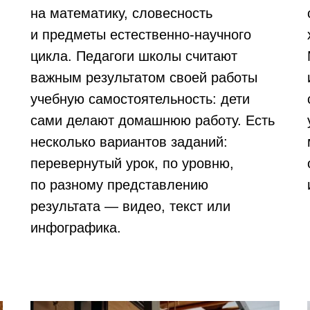
на математику, словесность
и предметы естественно-научного
цикла. Педагоги школы считают
важным результатом своей работы
учебную самостоятельность: дети
сами делают домашнюю работу. Есть
несколько вариантов заданий:
перевернутый урок, по уровню,
по разному представлению
результата — видео, текст или
инфографика.