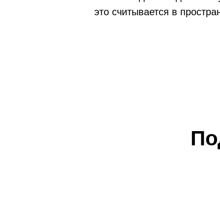
это считывается в простра
По