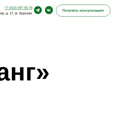
Получить консультацию
анг»