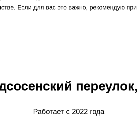
нстве. Если для вас это важно, рекомендую при
дсосенский переулок,
Работает с 2022 года