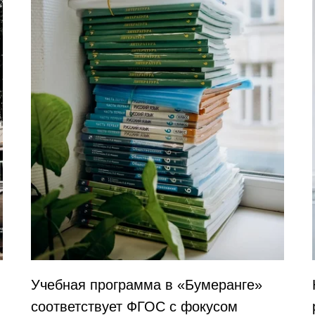
Учебная программа в «Бумеранге»
соответствует ФГОС с фокусом