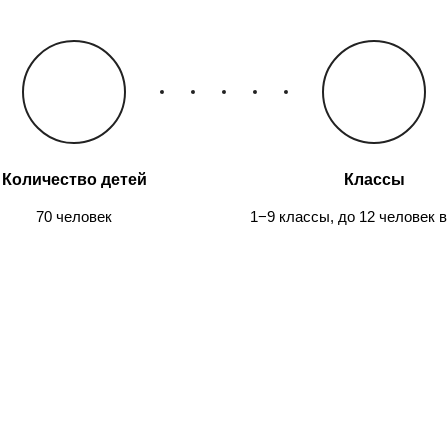
Количество детей
Классы
70 человек
1−9 классы, до 12 человек в