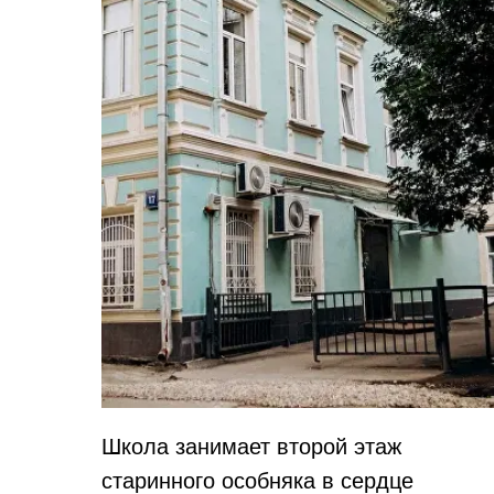
Школа занимает второй этаж
старинного особняка в сердце