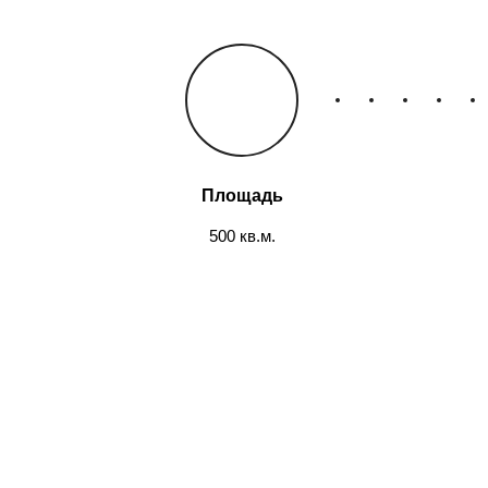
Площадь
500 кв.м.