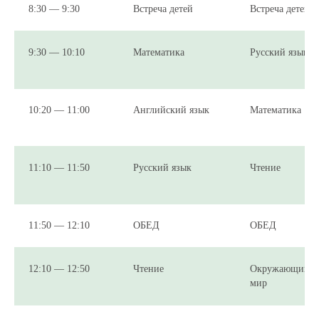
8:30 — 9:30
Встреча детей
Встреча детей
9:30 — 10:10
Математика
Русский язык
10:20 — 11:00
Английский язык
Математика
11:10 — 11:50
Русский язык
Чтение
11:50 — 12:10
ОБЕД
ОБЕД
12:10 — 12:50
Чтение
Окружающий
мир