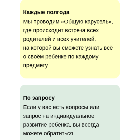
Каждые полгода
Мы проводим «Общую карусель»,
где происходит встреча всех
родителей и всех учителей,
на которой вы сможете узнать всё
о своём ребенке по каждому
предмету
По запросу
Если у вас есть вопросы или
запрос на индивидуальное
развитие ребенка, вы всегда
можете обратиться