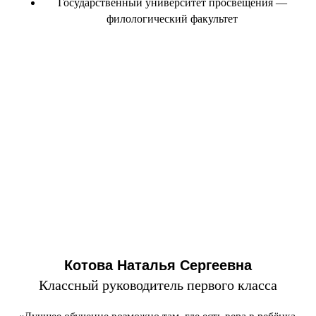
Государственный университет просвещения —
филологический факультет
Котова Наталья Сергеевна
Классный руководитель первого класса