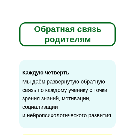
Обратная связь
родителям
Каждую четверть
Мы даём развернутую обратную
связь по каждому ученику с точки
зрения знаний, мотивации,
социализации
и нейропсихологического развития