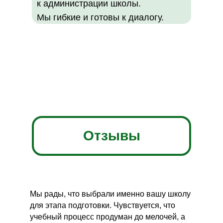
к администрации школы.
Мы гибкие и готовы к диалогу.
Отзывы
Мы рады, что выбрали именно вашу школу
для этапа подготовки. Чувствуется, что
учебный процесс продуман до мелочей, а