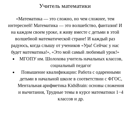
Учитель математики
«Математика — это сложно, но чем сложнее, тем
интересней! Математика — это волшебство, фантазия! И
на каждом своем уроке, я живу вместе с детьми в этой
волшебной математической стране! И каждый раз
радуюсь, когда слышу от учеников «Ура! Сейчас у нас
будет математика!», «Это мой самый любимый урок!»
МГОПУ им. Шолохова учитель начальных классов,
социальный педагог
Повышение квалификации: Работа с одаренными
детьми в начальной школе в соответствии с ФГОС,
Ментальная арифметика KidsBrain: основы сложения
и вычитания, Трудные темы в курсе математики 1−4
классов и др.