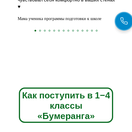
♥️
Мама ученика программы подготовки к школе
Как поступить в 1−4
классы
«Бумеранга»