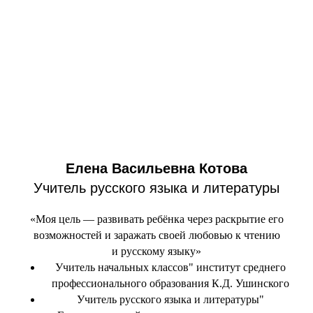
Елена Васильевна Котова
Учитель русского языка и литературы
«Моя цель — развивать ребёнка через раскрытие его
возможностей и заражать своей любовью к чтению
и русскому языку»
Учитель начальных классов" институт среднего
профессионального образования К.Д. Ушинского
Учитель русского языка и литературы"