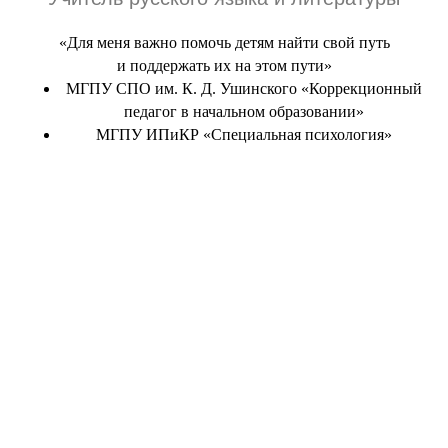
«Для меня важно помочь детям найти свой путь
и поддержать их на этом пути»
МГПУ СПО им. К. Д. Ушинского «Коррекционный
педагог в начальном образовании»
МГПУ ИПиКР «Специальная психология»