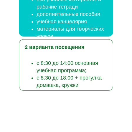
рабочие тетради
дополнительные пособия
учебная канцелярия
материалы для творческих
уроков
2 варианта посещения
с 8:30 до 14:00 основная
учебная программа;
с 8:30 до 18:00 + прогулка
домашка, кружки