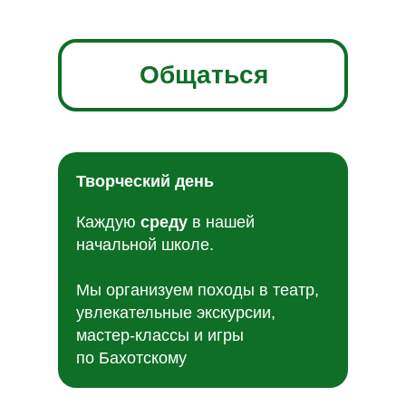
Общаться
Творческий день
Каждую
среду
в нашей
начальной школе.
Мы организуем походы в театр,
увлекательные экскурсии,
мастер-классы и игры
по Бахотскому