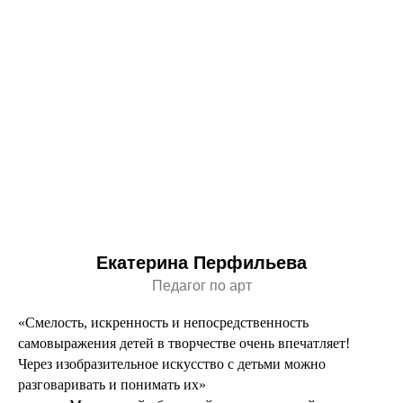
Екатерина Перфильева
Педагог по арт
«Смелость, искренность и непосредственность
самовыражения детей в творчестве очень впечатляет!
Через изобразительное искусство с детьми можно
разговаривать и понимать их»