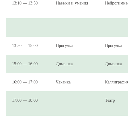
13:10 — 13:50
Навыки и умения
Нейрогимнасти
13:50 — 15:00
Прогулка
Прогулка
15:00 — 16:00
Домашка
Домашка
16:00 — 17:00
Чеканка
Каллиграфия
17:00 — 18:00
Театр