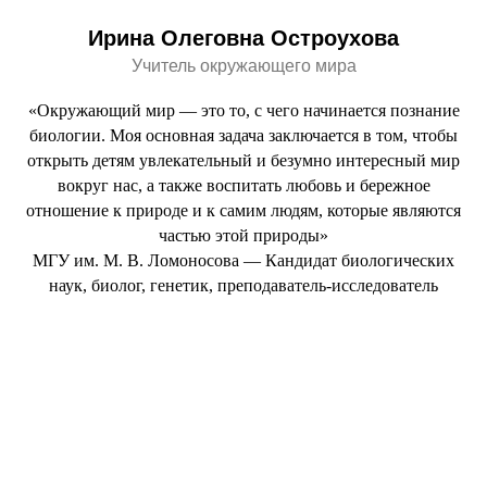
Ирина Олеговна Остроухова
Учитель окружающего мира
«Окружающий мир — это то, с чего начинается познание
биологии. Моя основная задача заключается в том, чтобы
открыть детям увлекательный и безумно интересный мир
вокруг нас, а также воспитать любовь и бережное
отношение к природе и к самим людям, которые являются
частью этой природы»
МГУ им. М. В. Ломоносова — Кандидат биологических
наук, биолог, генетик, преподаватель-исследователь