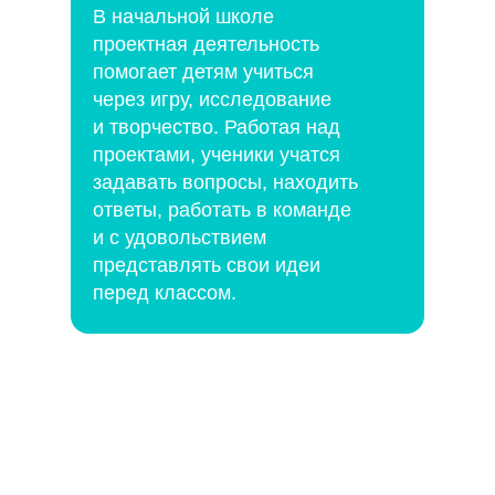
В начальной школе
проектная деятельность
помогает детям учиться
через игру, исследование
и творчество. Работая над
проектами, ученики учатся
задавать вопросы, находить
ответы, работать в команде
и с удовольствием
представлять свои идеи
перед классом.