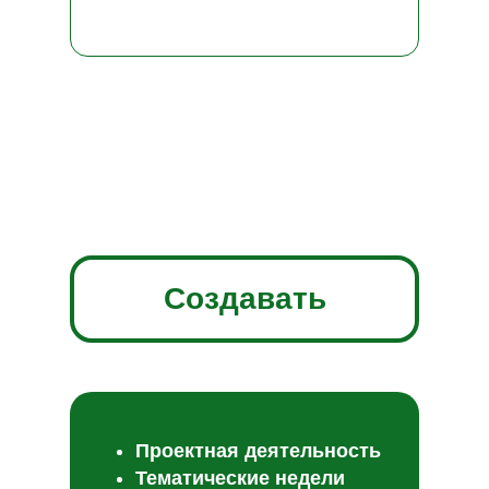
Создавать
Проектная деятельность
Тематические недели