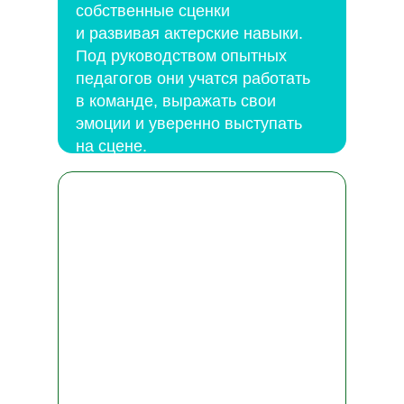
собственные сценки
и развивая актерские навыки.
Под руководством опытных
педагогов они учатся работать
в команде, выражать свои
эмоции и уверенно выступать
на сцене.