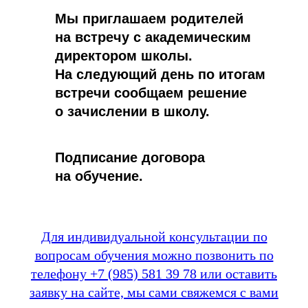
Мы приглашаем родителей
на встречу с академическим
директором школы.
На следующий день по итогам
встречи сообщаем решение
о зачислении в школу.
Подписание договора
на обучение.
Для индивидуальной консультации по
вопросам обучения можно позвонить по
телефону +7 (985) 581 39 78 или оставить
заявку на сайте, мы сами свяжемся с вами