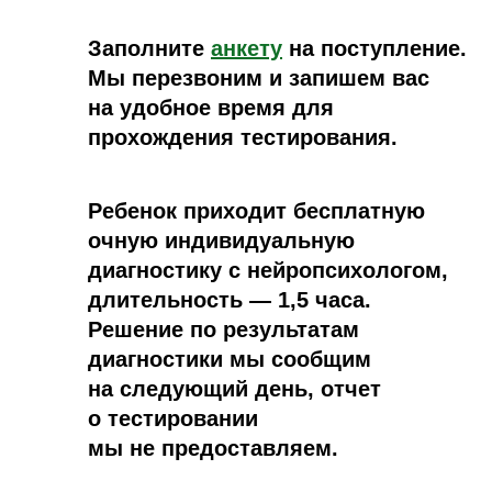
Заполните
анкету
на поступление.
Мы перезвоним и запишем вас
на удобное время для
прохождения тестирования.
Ребенок приходит бесплатную
очную индивидуальную
диагностику с нейропсихологом,
длительность — 1,5 часа.
Решение по результатам
диагностики мы сообщим
на следующий день, отчет
о тестировании
мы не предоставляем.