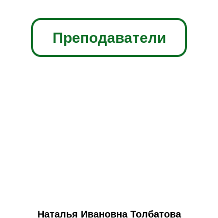
Преподаватели
Наталья Ивановна Толбатова