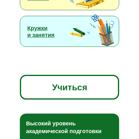
Кружки
и занятия
Учиться
Высокий уровень
академической подготовки