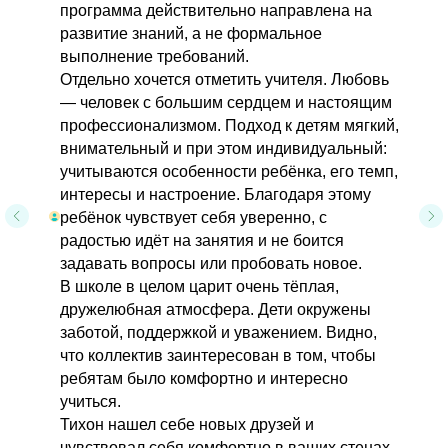
программа действительно направлена на
развитие знаний, а не формальное
выполнение требований.
Отдельно хочется отметить учителя. Любовь
— человек с большим сердцем и настоящим
профессионализмом. Подход к детям мягкий,
внимательный и при этом индивидуальный:
учитываются особенности ребёнка, его темп,
интересы и настроение. Благодаря этому
ребёнок чувствует себя уверенно, с
радостью идёт на занятия и не боится
задавать вопросы или пробовать новое.
В школе в целом царит очень тёплая,
дружелюбная атмосфера. Дети окружены
заботой, поддержкой и уважением. Видно,
что коллектив заинтересован в том, чтобы
ребятам было комфортно и интересно
учиться.
Тихон нашел себе новых друзей и
чувствовал себя комфортно в ваших стенах