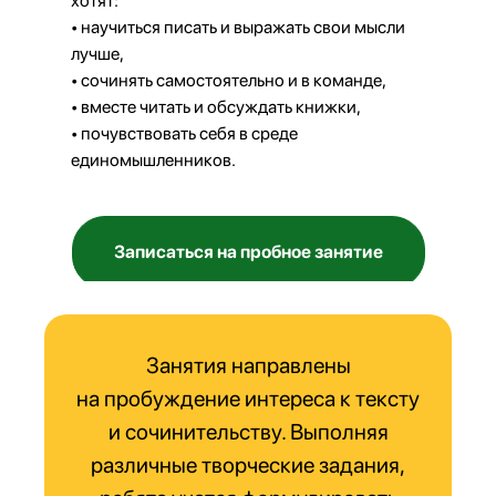
хотят:
• научиться писать и выражать свои мысли
лучше,
• сочинять самостоятельно и в команде,
• вместе читать и обсуждать книжки,
• почувствовать себя в среде
единомышленников.
Записаться на пробное занятие
Занятия направлены
на пробуждение интереса к тексту
и сочинительству. Выполняя
различные творческие задания,