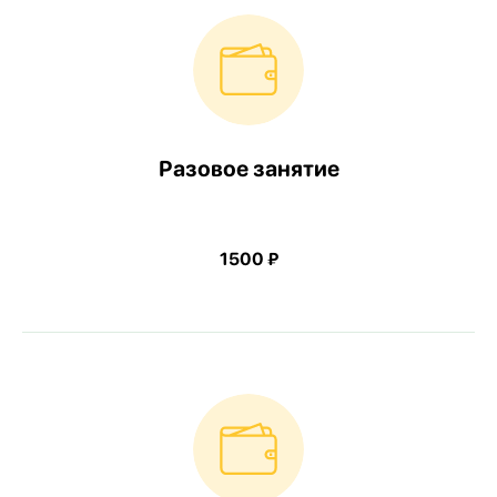
Разовое занятие
1500 ₽