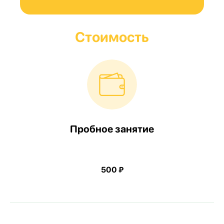
Стоимость
Пробное занятие
500 ₽