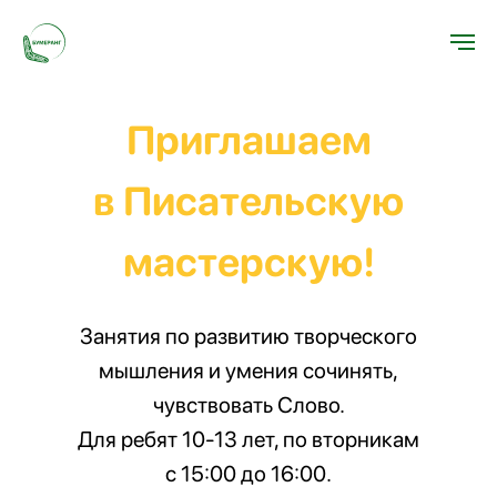
Приглашаем
в Писательскую
мастерскую!
Занятия по развитию творческого
мышления и умения сочинять,
чувствовать Слово.
Для ребят 10-13 лет, по вторникам
с 15:00 до 16:00.