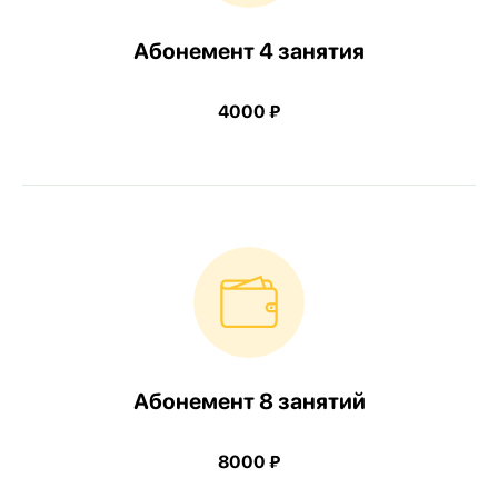
Абонемент 4 занятия
4000 ₽
Абонемент 8 занятий
8000 ₽