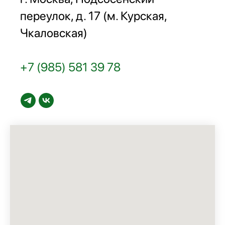
переулок, д. 17 (м. Курская,
Чкаловская)
+7 (985) 581 39 78