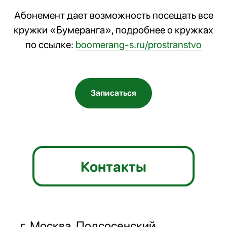
Абонемент дает возможность посещать все
кружки «Бумеранга», подробнее о кружках
по ссылке:
boomerang-s.ru/prostranstvo
Записаться
Контакты
г. Москва, Подсосенский