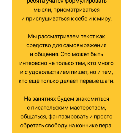
ребята учатся формулировать
мысли, присматриваться
и прислушиваться к себе и к миру.
Мы рассматриваем текст как
средство для самовыражения
и общения. Это может быть
интересно не только тем, кто много
и с удовольствием пишет, но и тем,
кто ещё только делает первые шаги.
На занятиях будем знакомиться
с писательским мастерством,
общаться, фантазировать и просто
обретать свободу на кончике пера.