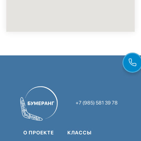
+7 (985) 581 39 78
О ПРОЕКТЕ
КЛАССЫ