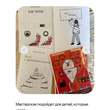
Мастерская подойдет для детей, которые